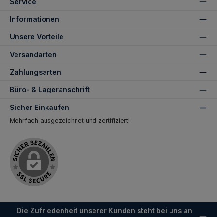
Service
Informationen
Unsere Vorteile
Versandarten
Zahlungsarten
Büro- & Lageranschrift
Sicher Einkaufen
Mehrfach ausgezeichnet und zertifiziert!
Die Zufriedenheit unserer Kunden steht bei uns an