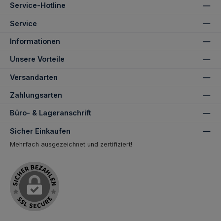
Service-Hotline
Service
Informationen
Unsere Vorteile
Versandarten
Zahlungsarten
Büro- & Lageranschrift
Sicher Einkaufen
Mehrfach ausgezeichnet und zertifiziert!