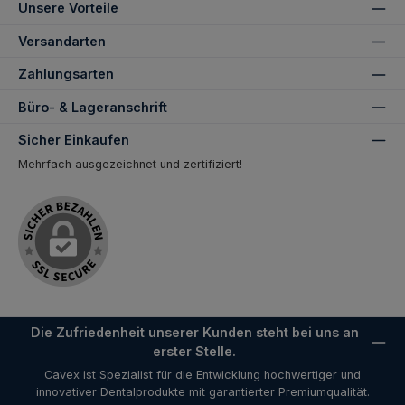
Unsere Vorteile
Versandarten
Zahlungsarten
Büro- & Lageranschrift
Sicher Einkaufen
Mehrfach ausgezeichnet und zertifiziert!
Die Zufriedenheit unserer Kunden steht bei uns an
erster Stelle.
Cavex ist Spezialist für die Entwicklung hochwertiger und
innovativer Dentalprodukte mit garantierter Premiumqualität.