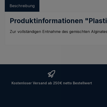
Beschreibung
Produktinformationen "Plasti
Zur vollständigen Entnahme des gemischten Alginate
Kostenloser Versand ab 250€ netto Bestellwert