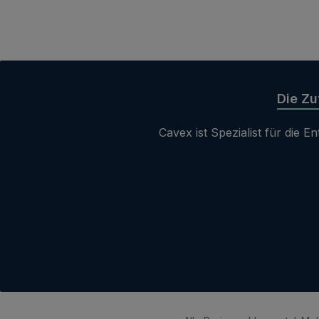
Die Zu
Cavex ist Spezialist für die 