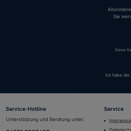
Abonnieren
Sie wer
Diese Se
Ich habe die
Service-Hotline
Service
Unterstützung und Beratung unter:
Impress
Datensch