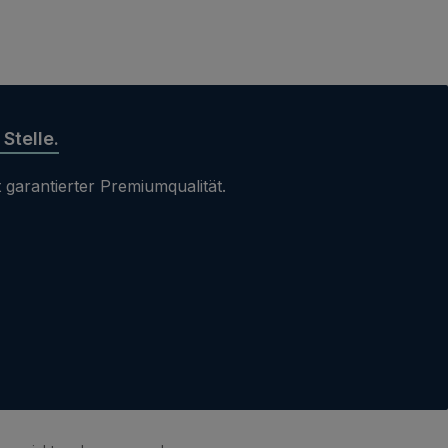
Stelle.
 garantierter Premiumqualität.