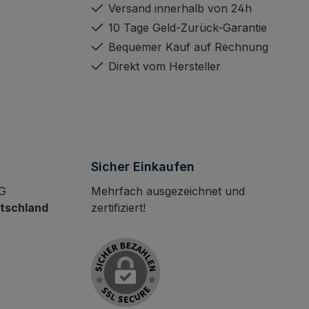
Versand innerhalb von 24h
10 Tage Geld-Zurück-Garantie
Bequemer Kauf auf Rechnung
Direkt vom Hersteller
Sicher Einkaufen
KG
Mehrfach ausgezeichnet und
utschland
zertifiziert!