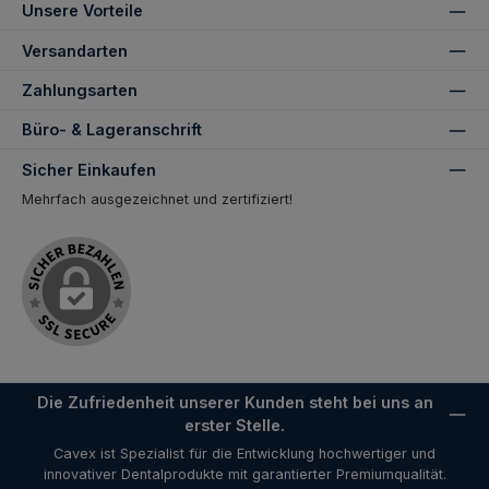
Unsere Vorteile
Versandarten
Zahlungsarten
Büro- & Lageranschrift
Sicher Einkaufen
Mehrfach ausgezeichnet und zertifiziert!
Die Zufriedenheit unserer Kunden steht bei uns an
erster Stelle.
Cavex ist Spezialist für die Entwicklung hochwertiger und
innovativer Dentalprodukte mit garantierter Premiumqualität.