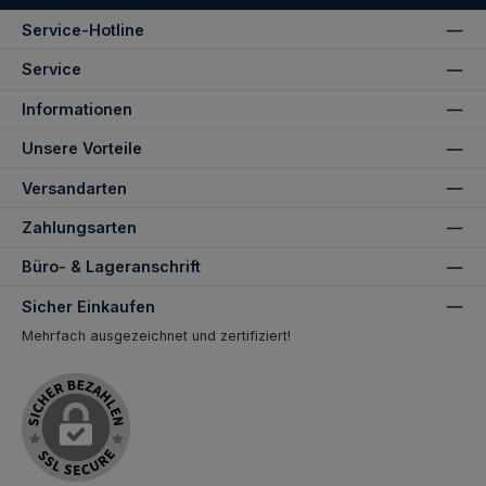
Service-Hotline
Service
Informationen
Unsere Vorteile
Versandarten
Zahlungsarten
Büro- & Lageranschrift
Sicher Einkaufen
Mehrfach ausgezeichnet und zertifiziert!