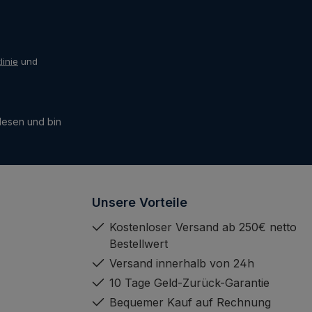
linie
und
esen und bin
Unsere Vorteile
Kostenloser Versand ab 250€ netto
Bestellwert
Versand innerhalb von 24h
10 Tage Geld-Zurück-Garantie
Bequemer Kauf auf Rechnung