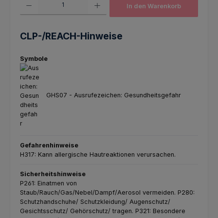
In den Warenkorb
CLP-/REACH-Hinweise
Symbole
GHS07 - Ausrufezeichen: Gesundheitsgefahr
Gefahrenhinweise
H317: Kann allergische Hautreaktionen verursachen.
Sicherheitshinweise
P261: Einatmen von
Staub/Rauch/Gas/Nebel/Dampf/Aerosol vermeiden.
P280:
Schutzhandschuhe/ Schutzkleidung/ Augenschutz/
Gesichtsschutz/ Gehörschutz/ tragen.
P321: Besondere