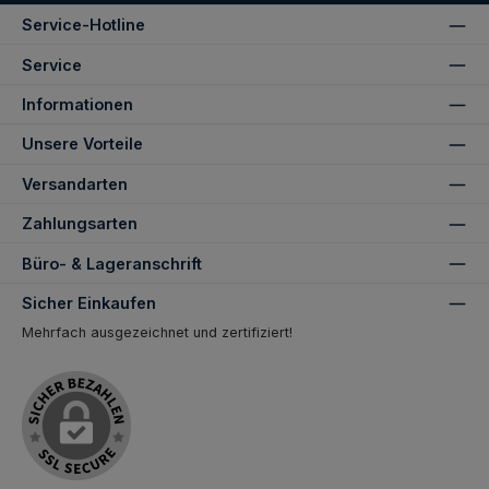
Service-Hotline
Service
Informationen
Unsere Vorteile
Versandarten
Zahlungsarten
Büro- & Lageranschrift
Sicher Einkaufen
Mehrfach ausgezeichnet und zertifiziert!