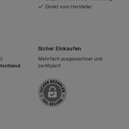
Direkt vom Hersteller
Sicher Einkaufen
KG
Mehrfach ausgezeichnet und
utschland
zertifiziert!