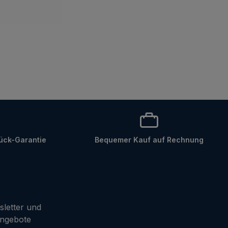
ück-Garantie
Bequemer Kauf auf Rechnung
sletter und
Angebote