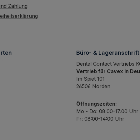
und Zahlung
reiheitserklärung
rten
Büro- & Lageranschrift
Dental Contact Vertriebs 
Vertrieb für Cavex in De
Im Spiet 101
26506 Norden
Öffnungszeiten:
Mo - Do: 08:00-17:00 Uhr
Fr: 08:00-14:00 Uhr