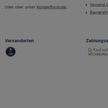
Versand 
Oder über unser
Kontaktformular
.
Barrieref
Versandarten
Zahlungsa
Standard
Rechnung